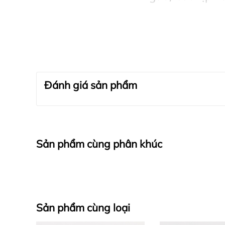
Đánh giá sản phẩm
Sản phẩm cùng phân khúc
Sản phẩm cùng loại