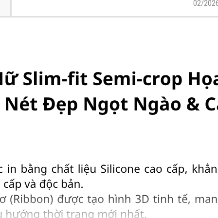
02/2026