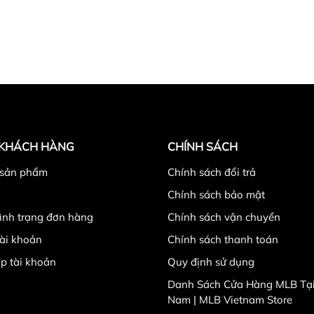
 KHÁCH HÀNG
CHÍNH SÁCH
 sản phẩm
Chính sách đổi trả
Chính sách bảo mật
tình trạng đơn hàng
Chính sách vận chuyển
ài khoản
Chính sách thanh toán
p tài khoản
Quy định sử dụng
Danh Sách Cửa Hàng MLB Tại
Nam | MLB Vietnam Store