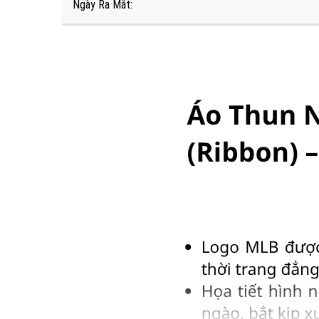
Ngày Ra Mắt: